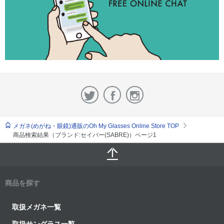
メガネ(めがね・眼鏡)通販のOh My Glasses Online Store TOP
商品検索結果（ブランド:セイバー(SABRE)）ページ1
商品を探す
取扱メガネ一覧