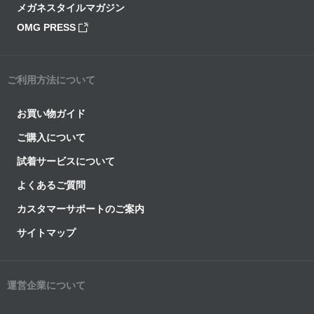
メガネスタイルマガジン
OMG PRESS
ご利用方法について
お買い物ガイド
ご購入について
試着サービスについて
よくあるご質問
カスタマーサポートのご案内
サイトマップ
運営企業について