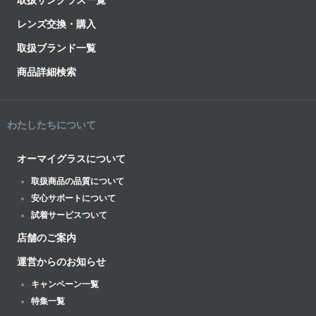
取扱サングラス一覧
レンズ交換・購入
取扱ブランド一覧
商品詳細検索
わたしたちについて
オーマイグラスについて
取扱商品の品質について
安心サポートについて
試着サービスついて
店舗のご案内
運営からのお知らせ
キャンペーン一覧
特集一覧