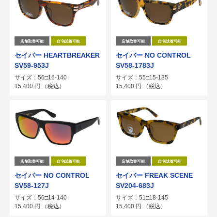
店舗取寄可能
自宅試着可能
店舗取寄可能
自宅試着可能
セイバー HEARTBREAKER
セイバー NO CONTROL
SV59-953J
SV58-1783J
サイズ：56□16-140
サイズ：55□15-135
15,400
円
（税込）
15,400
円
（税込）
店舗取寄可能
自宅試着可能
店舗取寄可能
自宅試着可能
セイバー NO CONTROL
セイバー FREAK SCENE
SV58-127J
SV204-683J
サイズ：56□14-140
サイズ：51□18-145
15,400
円
（税込）
15,400
円
（税込）