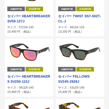
店舗取寄可能
自宅試着可能
店舗取寄可能
自宅試着可能
セイバー HEARTBREAKER
セイバー TWIST SS7-502T-
SV59-127J
CL-J
サイズ：57□16-140
サイズ：46□16-125
15,400
円
（税込）
13,200
円
（税込）
店舗取寄可能
自宅試着可能
店舗取寄可能
自宅試着可能
セイバー HEARTBREAKER
セイバー FELLOWS
S SV250-115J
SV245-2928J
サイズ：56□18-140
サイズ：53□20-140
15,400
円
（税込）
15,400
円
（税込）