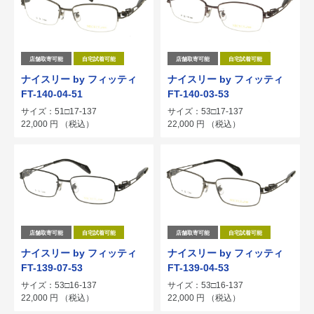
店舗取寄可能
自宅試着可能
店舗取寄可能
自宅試着可能
ナイスリー by フィッティ
ナイスリー by フィッティ
FT-140-04-51
FT-140-03-53
サイズ：51□17-137
サイズ：53□17-137
22,000
円
（税込）
22,000
円
（税込）
店舗取寄可能
自宅試着可能
店舗取寄可能
自宅試着可能
ナイスリー by フィッティ
ナイスリー by フィッティ
FT-139-07-53
FT-139-04-53
サイズ：53□16-137
サイズ：53□16-137
22,000
円
（税込）
22,000
円
（税込）