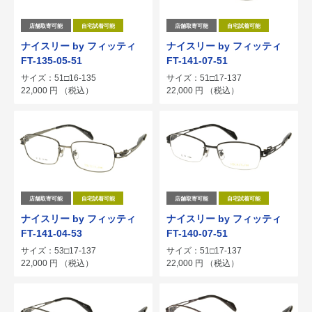
店舗取寄可能
自宅試着可能
店舗取寄可能
自宅試着可能
ナイスリー by フィッティ
ナイスリー by フィッティ
FT-135-05-51
FT-141-07-51
サイズ：51□16-135
サイズ：51□17-137
22,000
円
（税込）
22,000
円
（税込）
店舗取寄可能
自宅試着可能
店舗取寄可能
自宅試着可能
ナイスリー by フィッティ
ナイスリー by フィッティ
FT-141-04-53
FT-140-07-51
サイズ：53□17-137
サイズ：51□17-137
22,000
円
（税込）
22,000
円
（税込）