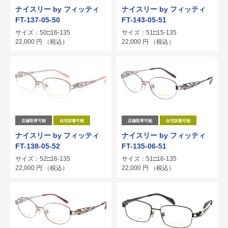
ナイスリー by フィッティ
ナイスリー by フィッティ
FT-137-05-50
FT-143-05-51
サイズ：50□16-135
サイズ：51□15-135
22,000
円
（税込）
22,000
円
（税込）
店舗取寄可能
自宅試着可能
店舗取寄可能
自宅試着可能
ナイスリー by フィッティ
ナイスリー by フィッティ
FT-138-05-52
FT-135-06-51
サイズ：52□16-135
サイズ：51□16-135
22,000
円
（税込）
22,000
円
（税込）