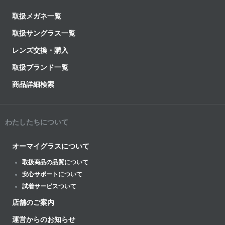
取扱メガネ一覧
取扱サングラス一覧
レンズ交換・購入
取扱ブランド一覧
商品詳細検索
わたしたちについて
オーマイグラスについて
取扱商品の品質について
安心サポートについて
試着サービスついて
店舗のご案内
運営からのお知らせ