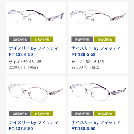
店舗取寄可能
自宅試着可能
店舗取寄可能
自宅試着可能
ナイスリー by フィッティ
ナイスリー by フィッティ
FT-138-6-50
FT-138-5-52
サイズ：50□16-135
サイズ：52□16-135
22,000
円
（税込）
22,000
円
（税込）
店舗取寄可能
自宅試着可能
店舗取寄可能
自宅試着可能
ナイスリー by フィッティ
ナイスリー by フィッティ
FT-137-5-50
FT-136-6-50