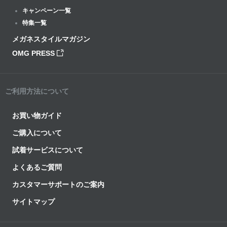
キャンペーン一覧
特集一覧
メガネスタイルマガジン
OMG PRESS
ご利用方法について
お買い物ガイド
ご購入について
試着サービスについて
よくあるご質問
カスタマーサポートのご案内
サイトマップ