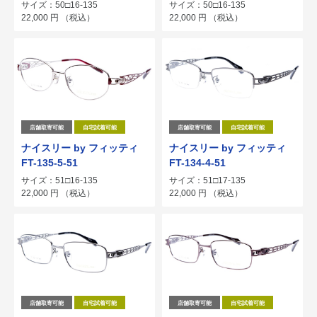
サイズ：50□16-135
サイズ：50□16-135
22,000
円
（税込）
22,000
円
（税込）
店舗取寄可能
自宅試着可能
店舗取寄可能
自宅試着可能
ナイスリー by フィッティ
ナイスリー by フィッティ
FT-135-5-51
FT-134-4-51
サイズ：51□16-135
サイズ：51□17-135
22,000
円
（税込）
22,000
円
（税込）
店舗取寄可能
自宅試着可能
店舗取寄可能
自宅試着可能