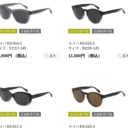
宅試着可能
店舗取寄可能
自宅試着可能
店舗取寄可能
イパ KS-016-2
ケイパ KS-015-2
イズ：57□17-145
サイズ：50□20-145
1,000円 （税込）
11,000円 （税込）
拡大
拡
宅試着可能
店舗取寄可能
自宅試着可能
店舗取寄可能
イパ KS-017-2
ケイパ KS-015-3