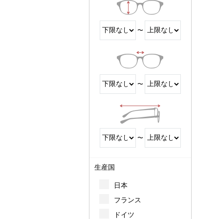
〜
〜
〜
生産国
日本
フランス
ドイツ