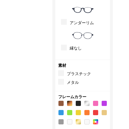
アンダーリム
縁なし
素材
プラスチック
メタル
フレームカラー