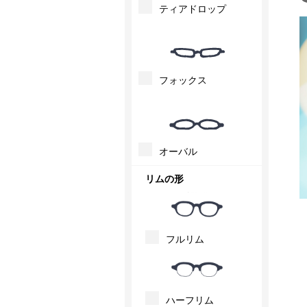
ティアドロップ
フォックス
オーバル
リムの形
フルリム
ハーフリム