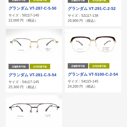
店舗取寄可能
自宅試着可能
店舗取寄可能
自宅試着可能
グランダム VT-287-C-5-50
グランダム VT-291-C-2-52
サイズ：50□17-140
サイズ：52□17-138
22,000
円
（税込）
20,900
円
（税込）
店舗取寄可能
自宅試着可能
店舗取寄可能
自宅試着可能
グランダム VT-5100-C-2-54
グランダム VT-281-C-5-54
サイズ：54□15-145
サイズ：54□17-145
24,200
円
（税込）
25,300
円
（税込）