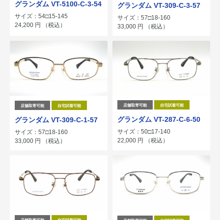
グランダム VT-5100-C-3-54
グランダム VT-309-C-3-57
サイズ：54□15-145
サイズ：57□18-160
24,200
円
（税込）
33,000
円
（税込）
店舗取寄可能
自宅試着可能
店舗取寄可能
自宅試着可能
グランダム VT-287-C-6-50
グランダム VT-309-C-1-57
サイズ：50□17-140
サイズ：57□18-160
22,000
円
（税込）
33,000
円
（税込）