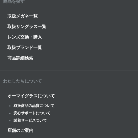
商品を探す
取扱メガネ一覧
取扱サングラス一覧
レンズ交換・購入
取扱ブランド一覧
商品詳細検索
わたしたちについて
オーマイグラスについて
取扱商品の品質について
安心サポートについて
試着サービスついて
店舗のご案内