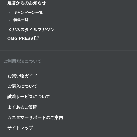
運営からのお知らせ
キャンペーン一覧
特集一覧
メガネスタイルマガジン
OMG PRESS
ご利用方法について
お買い物ガイド
ご購入について
試着サービスについて
よくあるご質問
カスタマーサポートのご案内
サイトマップ