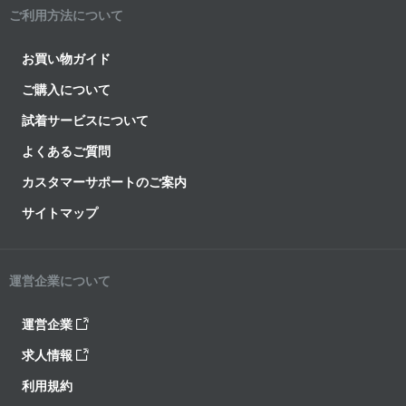
ご利用方法について
お買い物ガイド
ご購入について
試着サービスについて
よくあるご質問
カスタマーサポートのご案内
サイトマップ
運営企業について
運営企業
求人情報
利用規約