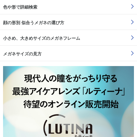
色や形で詳細検索
顔の形別 似合うメガネの選び方
小さめ、大きめサイズのメガネフレーム
メガネサイズの見方