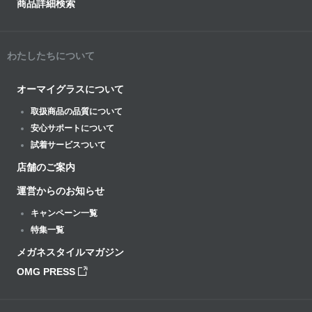
商品詳細検索
わたしたちについて
オーマイグラスについて
取扱商品の品質について
安心サポートについて
試着サービスついて
店舗のご案内
運営からのお知らせ
キャンペーン一覧
特集一覧
メガネスタイルマガジン
OMG PRESS