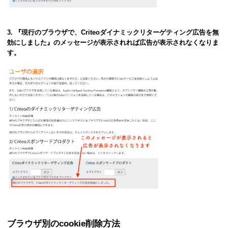
3. 『現行のブラウザで、Criteoダイナミックリターゲティング広告を無
効にしました』のメッセージが表示されれば広告が表示されなくなりま
す。
ブラウザ別のcookie削除方法