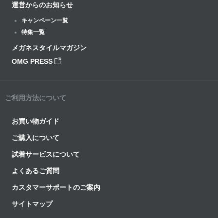
運営からのお知らせ
キャンペーン一覧
特集一覧
メガネスタイルマガジン
OMG PRESS
ご利用方法について
お買い物ガイド
ご購入について
試着サービスについて
よくあるご質問
カスタマーサポートのご案内
サイトマップ