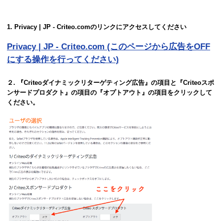
1. Privacy | JP - Criteo.comのリンクにアクセスしてください
Privacy | JP - Criteo.com (このページから広告をOFF
にする操作を行ってください)
２. 『Criteoダイナミックリターゲティング広告』の項目と『Criteoスポ
ンサードプロダクト』の項目の『オプトアウト』の項目をクリックして
ください。