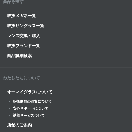
商品を探す
取扱メガネ一覧
取扱サングラス一覧
レンズ交換・購入
取扱ブランド一覧
商品詳細検索
わたしたちについて
オーマイグラスについて
取扱商品の品質について
安心サポートについて
試着サービスついて
店舗のご案内