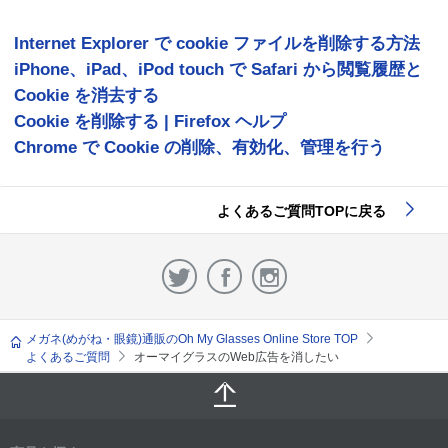
Internet Explorer で cookie ファイルを削除する方法
iPhone、iPad、iPod touch で Safari から閲覧履歴と
Cookie を消去する
Cookie を削除する | Firefox ヘルプ
Chrome で Cookie の削除、有効化、管理を行う
よくあるご質問TOPに戻る
メガネ(めがね・眼鏡)通販のOh My Glasses Online Store TOP
よくあるご質問
オーマイグラスのWeb広告を消したい