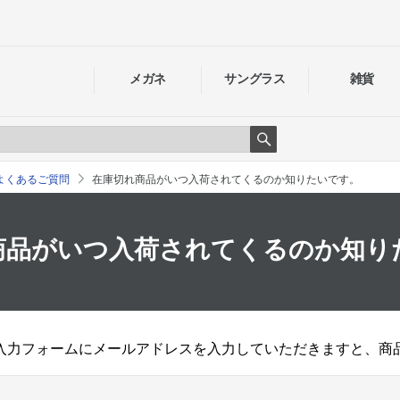
メガネ
サングラス
雑貨
Search
よくあるご質問
在庫切れ商品がいつ入荷されてくるのか知りたいです。
商品がいつ入荷されてくるのか知り
入力フォームにメールアドレスを入力していただきますと、商