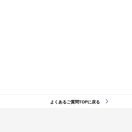
。
よくあるご質問TOPに戻る