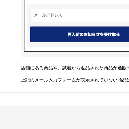
店舗にある商品や、試着から返品された商品が通販
上記のメール入力フォームが表示されていない商品