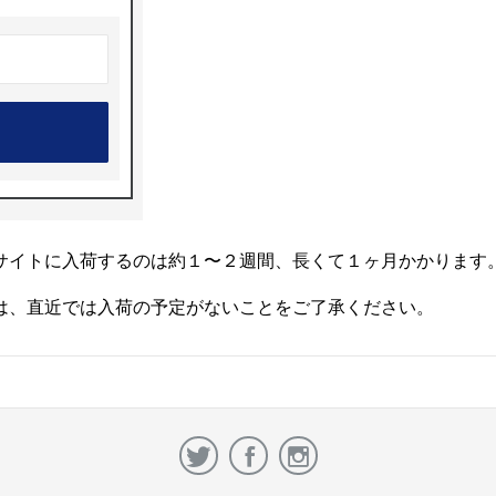
サイトに入荷するのは約１〜２週間、長くて１ヶ月かかります
は、直近では入荷の予定がないことをご了承ください。