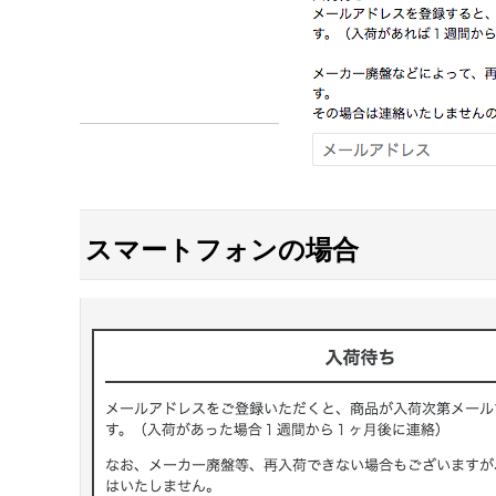
スマートフォンの場合