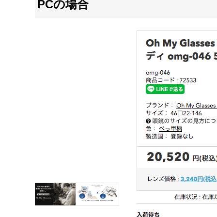
PCの場合