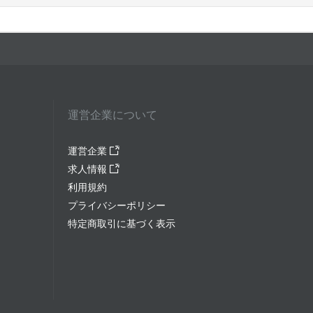
運営企業について
運営企業
求人情報
利用規約
プライバシーポリシー
特定商取引に基づく表示