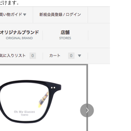
だけます。