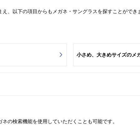
まえ、以下の項目からもメガネ・サングラスを探すことができ
小さめ、大きめサイズのメ
ガネの検索機能を使用していただくことも可能です。