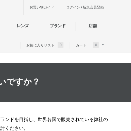
お買い物ガイド
ログイン / 新規会員登録
レンズ
ブランド
店舗
0
0
お気に入りリスト
カート
いですか？
バルブランドを目指し、世界各国で販売されている弊社の
検討ください。