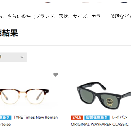
から、さらに条件（ブランド、形状、サイズ、カラー、値段な