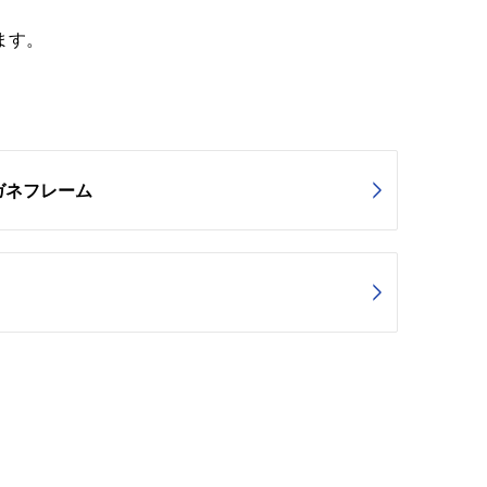
ます。
ガネフレーム