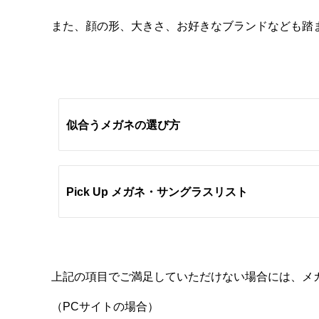
また、顔の形、大きさ、お好きなブランドなども踏
似合うメガネの選び方
Pick Up メガネ・サングラスリスト
上記の項目でご満足していただけない場合には、メ
（PCサイトの場合）