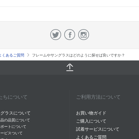
よくあるご質問
フレームやサングラスはどのように探せば良いですか？
たちについて
ご利用方法について
イグラスについて
お買い物ガイド
商品の品質について
ご購入について
サポートについて
試着サービスについて
サービスついて
よくあるご質問