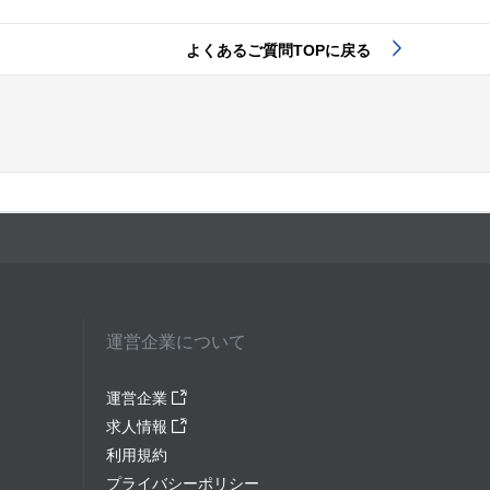
よくあるご質問TOPに戻る
運営企業について
運営企業
求人情報
利用規約
プライバシーポリシー