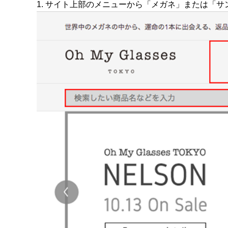
1. サイト上部のメニューから「メガネ」または「