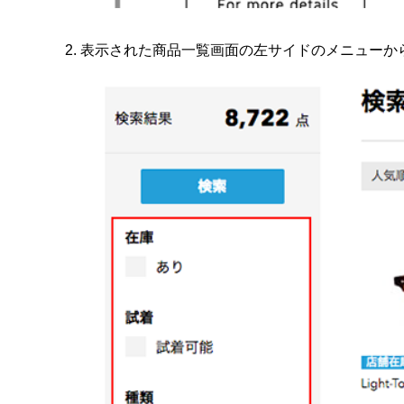
2. 表示された商品一覧画面の左サイドのメニュー