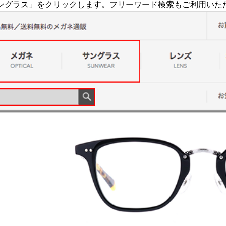
サングラス」をクリックします。フリーワード検索もご利用いた