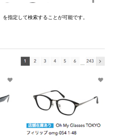
ど）を指定して検索することが可能です。