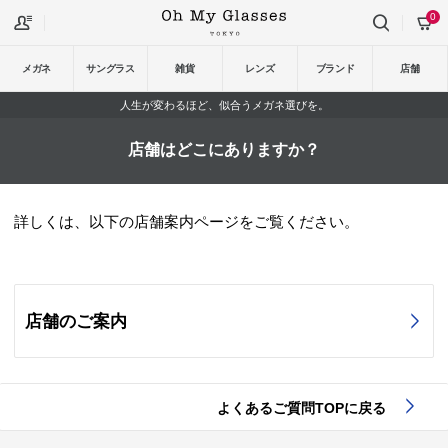
0
メガネ
サングラス
雑貨
レンズ
ブランド
店舗
人生が変わるほど、似合うメガネ選びを。
店舗はどこにありますか？
詳しくは、以下の店舗案内ページをご覧ください。
店舗のご案内
よくあるご質問TOPに戻る