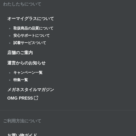
わたしたちについて
オーマイグラスについて
取扱商品の品質について
安心サポートについて
試着サービスついて
店舗のご案内
運営からのお知らせ
キャンペーン一覧
特集一覧
メガネスタイルマガジン
OMG PRESS
ご利用方法について
お買い物ガイド