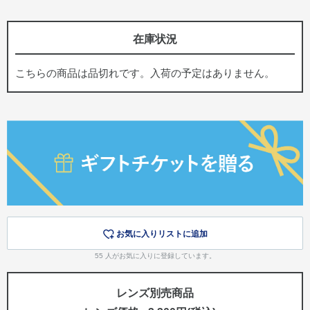
在庫状況
こちらの商品は品切れです。入荷の予定はありません。
お気に入りリストに追加
55
人がお気に入りに登録しています。
レンズ別売商品