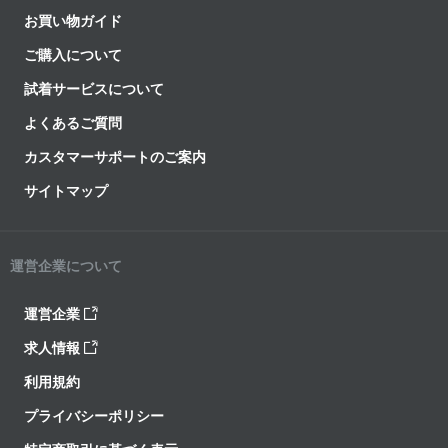
お買い物ガイド
ご購入について
試着サービスについて
よくあるご質問
カスタマーサポートのご案内
サイトマップ
運営企業について
運営企業
求人情報
利用規約
プライバシーポリシー