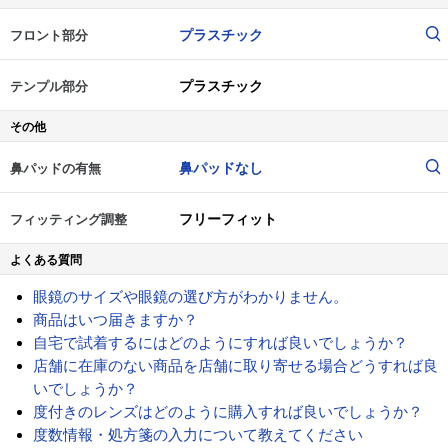
プラスチック
フロント部分
プラスチック
テンプル部分
その他
鼻パッドなし
鼻パッドの有無
フリーフィット
フィッティング調整
よくある質問
眼鏡のサイズや眼鏡の選び方がわかりません。
商品はいつ届きますか？
自宅で試着するにはどのようにすれば良いでしょうか？
店舗に在庫のない商品を店舗に取り寄せる場合どうすれば良
いでしょうか？
度付きのレンズはどのように購入すれば良いでしょうか？
度数情報・処方箋の入力について教えてください