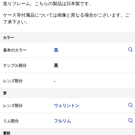
造りフレーム。こちらの製品は日本製です。
ケース等付属品については画像と異なる場合がございます。ご
了承下さい。
カラー
黒
基本のカラー
黒
テンプル部分
-
レンズ部分
形
ウェリントン
レンズ部分
フルリム
リム部分
素材