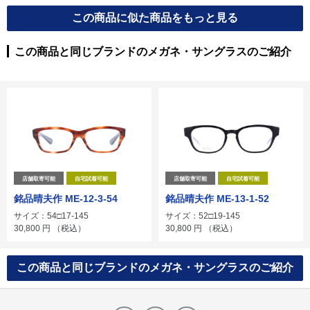
この商品に似た商品をもっと見る
この商品と同じブランドのメガネ・サングラスのご紹介
店舗取寄可能
自宅試着可能
店舗取寄可能
自宅試着可能
銘品晴夫作 ME-12-3-54
銘品晴夫作 ME-13-1-52
サイズ：54□17-145
サイズ：52□19-145
30,800
円
（税込）
30,800
円
（税込）
この商品と同じブランドのメガネ・サングラスのご紹介