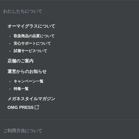
わたしたちについて
オーマイグラスについて
取扱商品の品質について
安心サポートについて
試着サービスついて
店舗のご案内
運営からのお知らせ
キャンペーン一覧
特集一覧
メガネスタイルマガジン
OMG PRESS
ご利用方法について