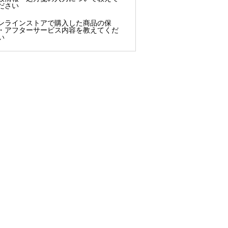
ださい
ンラインストアで購入した商品の保
・アフターサービス内容を教えてくだ
い