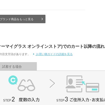
ブランド商品をもっと見る
 Store (オーマイグラス オンラインストア)でのカート以降の流れ
通りの注文方法があります。
お買い物ガイドの詳細を見る
試着する場合