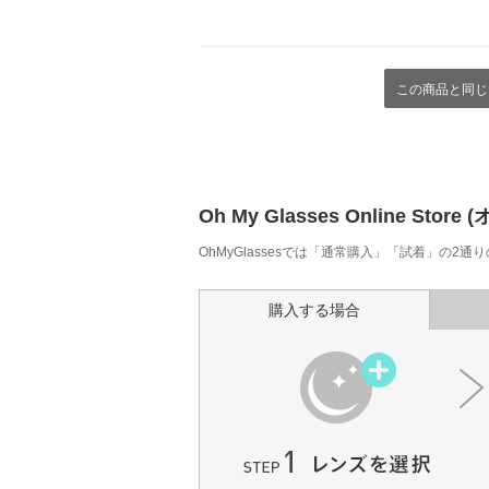
この商品と同じ
Oh My Glasses Online
OhMyGlassesでは「通常購入」「試着」の2
購入する場合