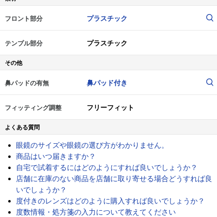
プラスチック
フロント部分
プラスチック
テンプル部分
その他
鼻パッド付き
鼻パッドの有無
フリーフィット
フィッティング調整
よくある質問
眼鏡のサイズや眼鏡の選び方がわかりません。
商品はいつ届きますか？
自宅で試着するにはどのようにすれば良いでしょうか？
店舗に在庫のない商品を店舗に取り寄せる場合どうすれば良
いでしょうか？
度付きのレンズはどのように購入すれば良いでしょうか？
度数情報・処方箋の入力について教えてください