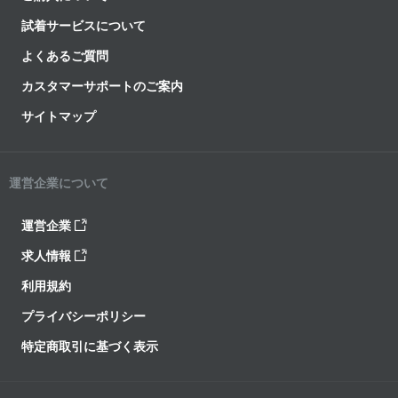
試着サービスについて
よくあるご質問
カスタマーサポートのご案内
サイトマップ
運営企業について
運営企業
求人情報
利用規約
プライバシーポリシー
特定商取引に基づく表示