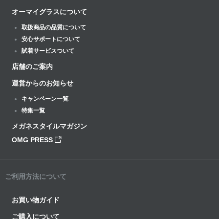
オーマイグラスについて
取扱商品の品質について
安心サポートについて
試着サービスついて
店舗のご案内
運営からのお知らせ
キャンペーン一覧
特集一覧
メガネスタイルマガジン
OMG PRESS
ご利用方法について
お買い物ガイド
ご購入について