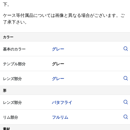
下。
ケース等付属品については画像と異なる場合がございます。ご
了承下さい。
カラー
グレー
基本のカラー
グレー
テンプル部分
グレー
レンズ部分
形
バタフライ
レンズ部分
フルリム
リム部分
素材