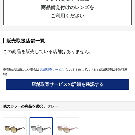
商品備え付けのレンズを
ご利用ください
販売取扱店舗一覧
この商品を販売している店舗はありません。
※在庫が店舗にない場合は
店舗取寄サービス
も おすすめしております(店舗取寄は手数料無
料)。
店舗取寄サービスの詳細を確認する
他のカラーの商品を選択
グレー