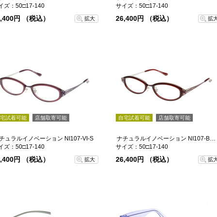
イズ：50□17-140
サイズ：50□17-140
6,400円 （税込）
26,400円 （税込）
拡大
拡
宅試着可能
店舗取寄可能
自宅試着可能
店舗取寄可能
チュラルイノベーション NI107-VI-S
ナチュラルイノベーション NI107-BUR-S
イズ：50□17-140
サイズ：50□17-140
6,400円 （税込）
26,400円 （税込）
拡大
拡