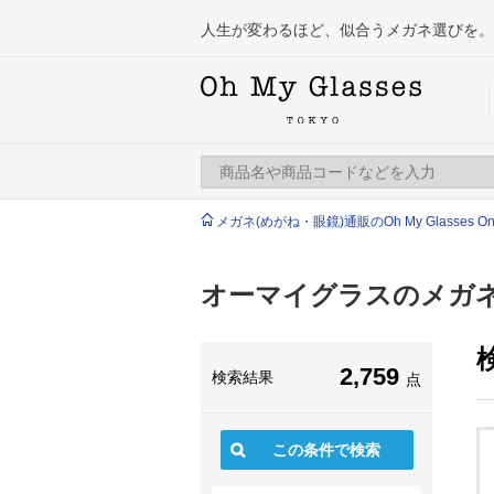
人生が変わるほど、似合うメガネ選びを。
メガネ(めがね・眼鏡)通販のOh My Glasses Onlin
オーマイグラスのメガネ
2,759
検索結果
点